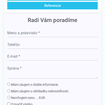
Referencie
Radi Vám poradíme
Mám záujem o ďalšie informácie.
Mám záujem o obhliadku nehnuteľnosti.
Navrhujem cenu ... EUR.
Označiť všetko