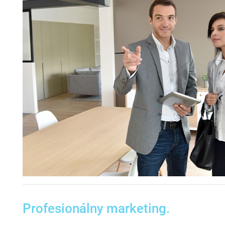
Profesionálny marketing.