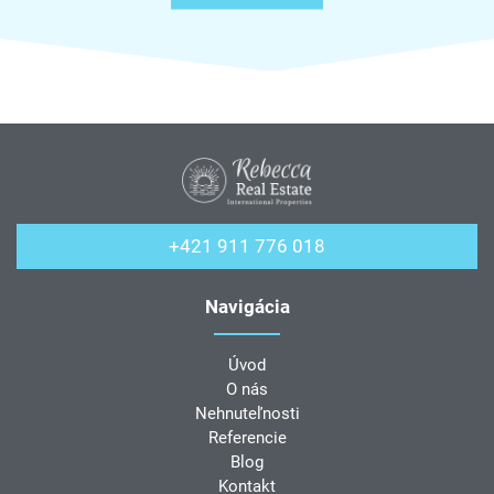
+421 911 776 018
Navigácia
Úvod
O nás
Nehnuteľnosti
Referencie
Blog
Kontakt